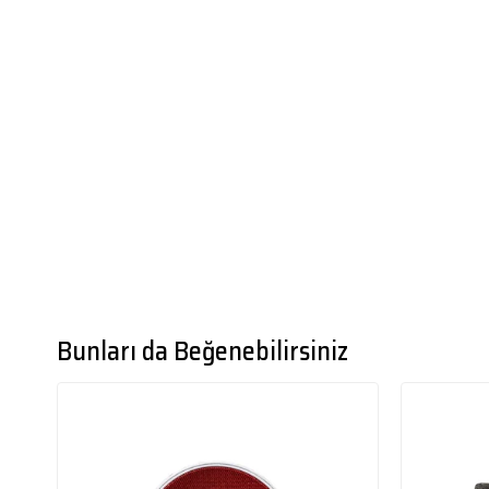
Bunları da Beğenebilirsiniz