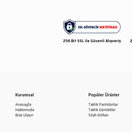
256 Bit SSL ile Güvenli Alışveriş
2
Kurumsal
Popüler Ürünler
Anasayfa
Taktik Pantolonlar
Hakkımızda
Taktik Gömlekler
Bize Ulaşın
Silah Kılıfları