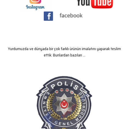
Yurdumuzda ve dünyada bir çok farklı ürünün imalatını yaparak teslim
ettik. Bunlardan bazıları ...