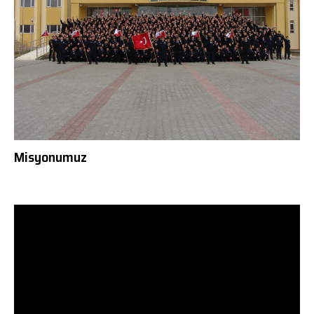
Misyonumuz