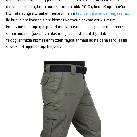
düşüncesi ile araştırmalarımızı tamamladık. 2010 yılında Kağıthane'de
hizmete açtığımız, şirket merkezimiz ve
tactical perakende mağazamız
ile bugünlere kadar sizlere hizmet vermeye devam ettik. Üretim
konusunda olduğu gibi pazarlama konusundaki ar-ge çalışmalarımız
sonucunda mağazamıza ulaşamayacak, İstanbul dışındaki
takipçilerimizin hizmetlerimizden faydalanması adına daha farklı satış
stratejileri uygulamaya başladık.