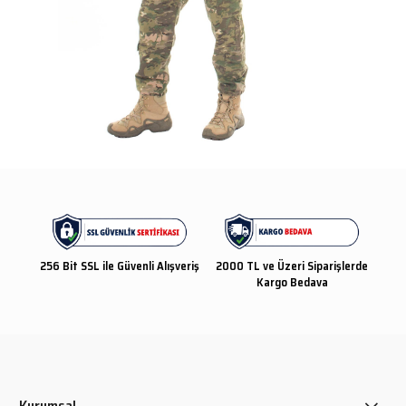
256 Bit SSL ile Güvenli Alışveriş
2000 TL ve Üzeri Siparişlerde
Kargo Bedava
Kurumsal