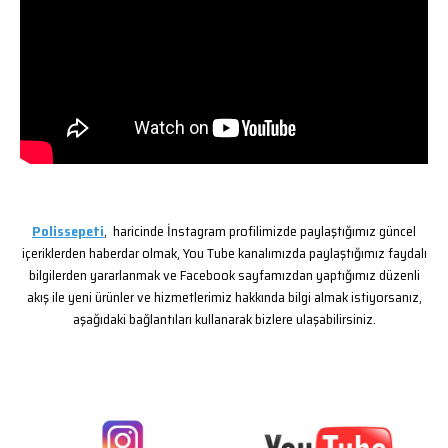
Polissepeti
, haricinde İnstagram profilimizde paylaştığımız güncel
içeriklerden haberdar olmak, You Tube kanalımızda paylaştığımız faydalı
bilgilerden yararlanmak ve Facebook sayfamızdan yaptığımız düzenli
akış ile yeni ürünler ve hizmetlerimiz hakkında bilgi almak istiyorsanız,
aşağıdaki bağlantıları kullanarak bizlere ulaşabilirsiniz.