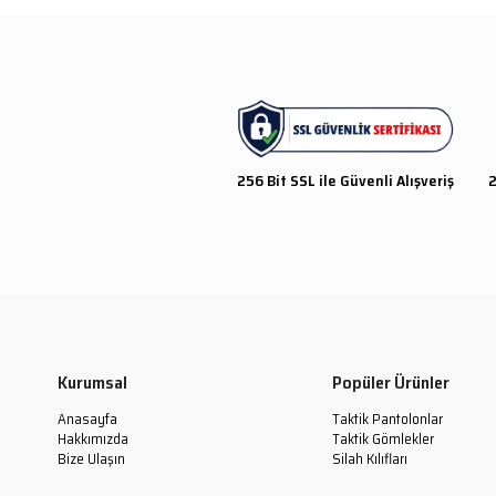
256 Bit SSL ile Güvenli Alışveriş
2
Kurumsal
Popüler Ürünler
Anasayfa
Taktik Pantolonlar
Hakkımızda
Taktik Gömlekler
Bize Ulaşın
Silah Kılıfları