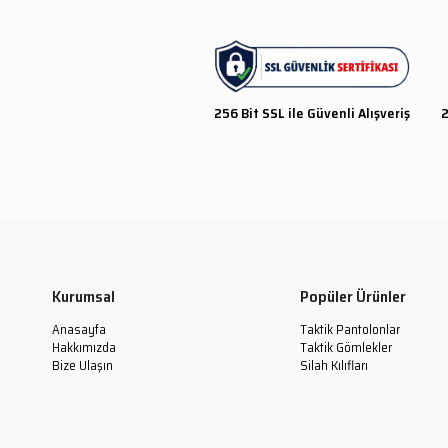
256 Bit SSL ile Güvenli Alışveriş
2
Kurumsal
Popüler Ürünler
Anasayfa
Taktik Pantolonlar
Hakkımızda
Taktik Gömlekler
Bize Ulaşın
Silah Kılıfları