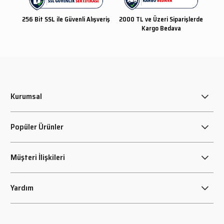
256 Bit SSL ile Güvenli Alışveriş
2000 TL ve Üzeri Siparişlerde
Kargo Bedava
Kurumsal
Popüler Ürünler
Müşteri İlişkileri
Yardım