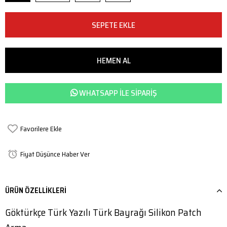
WHATSAPP ILE SIPARIŞ
Favorilere Ekle
Fiyat Düşünce Haber Ver
ÜRÜN ÖZELLIKLERI
Göktürkçe Türk Yazılı Türk Bayrağı Silikon Patch