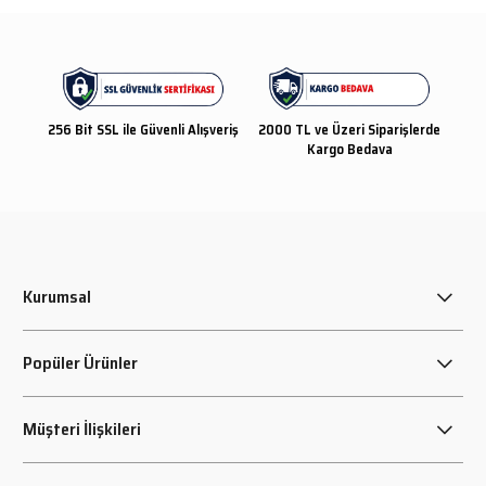
256 Bit SSL ile Güvenli Alışveriş
2000 TL ve Üzeri Siparişlerde
Kargo Bedava
Kurumsal
Popüler Ürünler
Müşteri İlişkileri