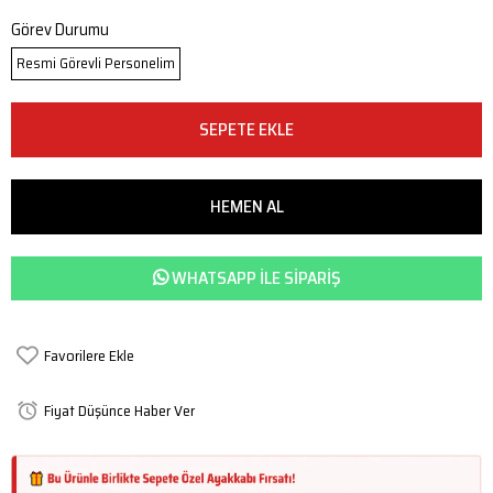
Görev Durumu
Resmi Görevli Personelim
WHATSAPP ILE SIPARIŞ
Favorilere Ekle
Fiyat Düşünce Haber Ver