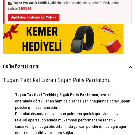
ÜRÜN ÖZELLIKLERI
Tugan Taktikal Likralı Siyah Polis Pantolonu
Tugan Taktikal Trekking Siyah Polis Pantolonu
, hem ofis
ortamında görev yapan hem de dışarıda şehir hayatında görev yapan
polisler için tasarlanmıştır.
Pantolon dışarıda görev yapan polislerin günlük görevlerinde ve
taktikal operasyonlarında mükemmel performans ve rahatlık
sunarken, gün boyu ofis ortamında çalışan polisler için de aynı aynı
derecede rahatlık ve konforu sağlar.