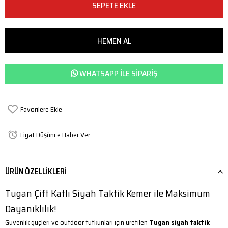
WHATSAPP ILE SIPARIŞ
Favorilere Ekle
Fiyat Düşünce Haber Ver
ÜRÜN ÖZELLIKLERI
Tugan Çift Katlı Siyah Taktik Kemer ile Maksimum
Dayanıklılık!
Güvenlik güçleri ve outdoor tutkunları için üretilen
Tugan siyah taktik