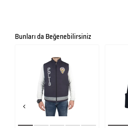
Bunları da Beğenebilirsiniz