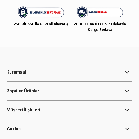
256 Bit SSL ile Güvenli Alışveriş
2000 TL ve Üzeri Siparişlerde
Kargo Bedava
Kurumsal
Popüler Ürünler
Müşteri İlişkileri
Yardım