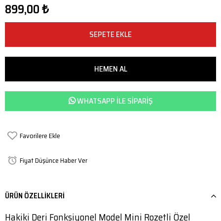
899,00 ₺
WHATSAPP ILE SIPARIŞ
Favorilere Ekle
Fiyat Düşünce Haber Ver
ÜRÜN ÖZELLIKLERI
Hakiki Deri Fonksiyonel Model Mini Rozetli Özel