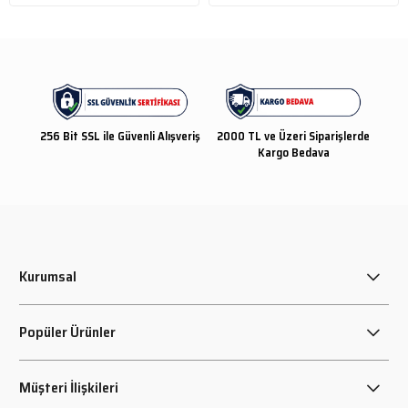
256 Bit SSL ile Güvenli Alışveriş
2000 TL ve Üzeri Siparişlerde
Kargo Bedava
Kurumsal
Popüler Ürünler
Müşteri İlişkileri