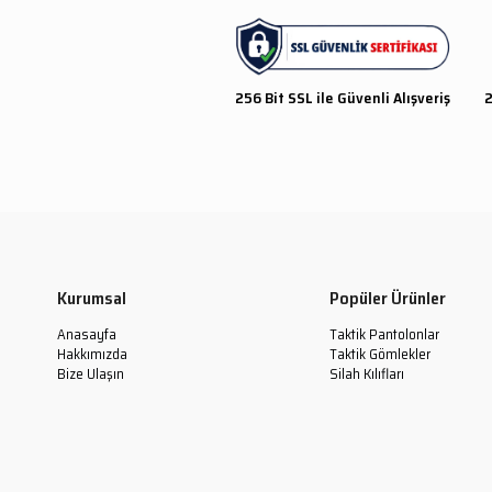
256 Bit SSL ile Güvenli Alışveriş
2
Kurumsal
Popüler Ürünler
Anasayfa
Taktik Pantolonlar
Hakkımızda
Taktik Gömlekler
Bize Ulaşın
Silah Kılıfları