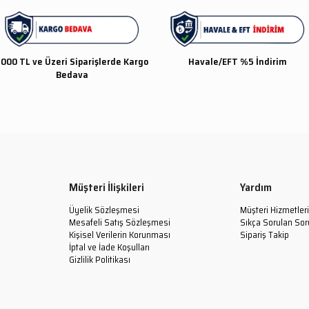
000 TL ve Üzeri Siparişlerde Kargo
Havale/EFT %5 İndirim
Bedava
Müşteri İlişkileri
Yardım
Üyelik Sözleşmesi
Müşteri Hizmetleri
Mesafeli Satış Sözleşmesi
Sıkça Sorulan Sor
Kişisel Verilerin Korunması
Sipariş Takip
İptal ve İade Koşulları
Gizlilik Politikası