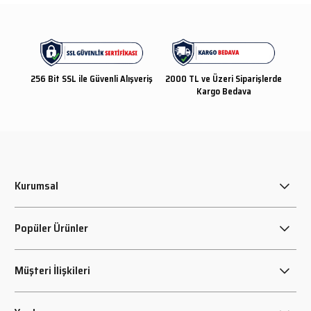
256 Bit SSL ile Güvenli Alışveriş
2000 TL ve Üzeri Siparişlerde
Kargo Bedava
Kurumsal
Popüler Ürünler
Müşteri İlişkileri